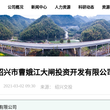
公司概况
新闻中心
人力资源
科研动态
资源
绍兴市曹娥江大闸投资开发有限公
2021-03-02 09:30
来源：
绍兴交投
有限公司