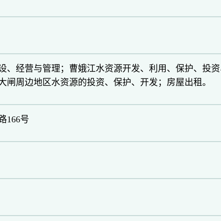
设、经营与管理；曹娥江水资源开发、利用、保护、投资
大闸周边地区水资源的投资、保护、开发；房屋出租。
166号