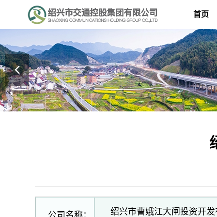
首页
绍兴市曹娥江大闸投资开发
公司名称：