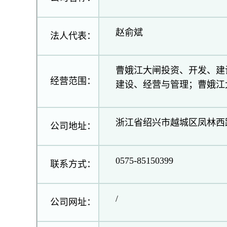
赵俞斌
法人代表：
曹娥江大闸投资、开发、建
经营范围：
建设、经营与管理；曹娥江
浙江省绍兴市越城区凤林西路
公司地址：
0575-85150399
联系方式：
/
公司网址：