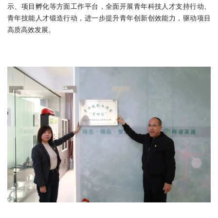
示、项目孵化等方面工作平台，全面开展青年科技人才支持行动、
青年技能人才锻造行动，进一步提升青年创新创效能力，驱动项目
高质高效发展。