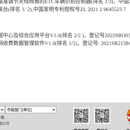
准调节天线倾角的ETC车辆识别控制器(排名 1/3)，中国发明专利
(排名 1/ 2),中国发明专利授权号ZL 2021 2 0645523.7
中心及综合应用平台V1.0(排名 2/2 )，登记号2022SRO038
费数据管理软件V1.0(排名 1/2)，登记号: 2021SR21584
P备
限公司