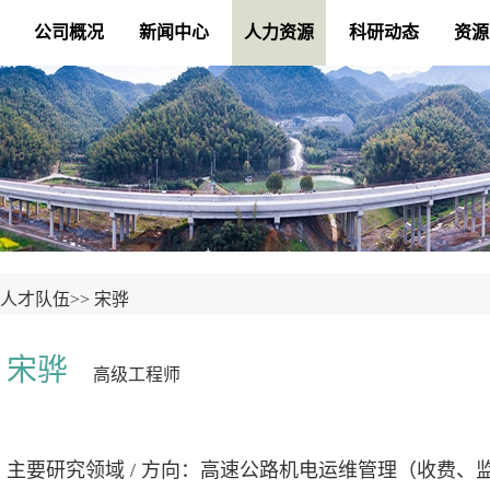
公司概况
新闻中心
人力资源
科研动态
资源
人才队伍
>>
宋骅
宋骅
高级工程师
主要研究领域 / 方向：高速公路机电运维管理（收费、