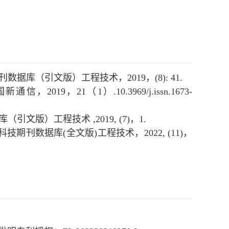
据库（引文版）工程技术，2019，(8): 41.
19，21（1）.10.3969/j.issn.1673-
文版）工程技术 ,2019, (7)，1.
技期刊数据库(全文版)工程技术，2022, (11)，