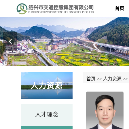
首页
首页
>>
人力资源
>>
人力资源
人才理念