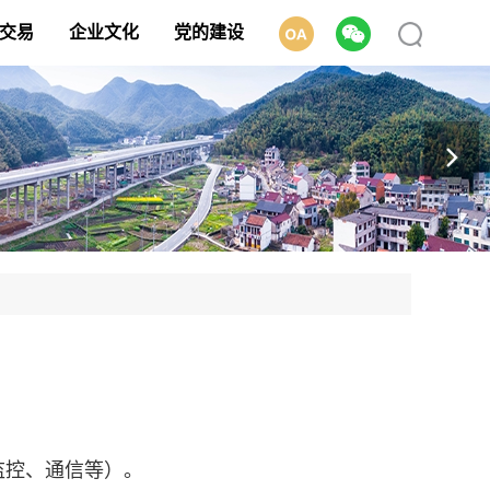
交易
企业文化
党的建设
监控、通信等）。
