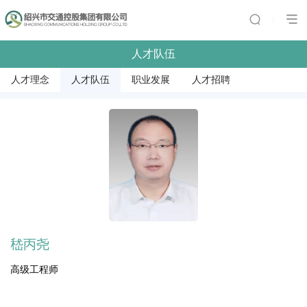
|
人才队伍
人才理念
人才队伍
职业发展
人才招聘
嵇丙尧
高级工程师