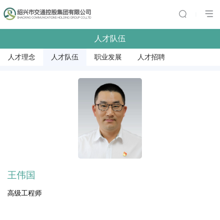
|
人才队伍
人才理念
人才队伍
职业发展
人才招聘
王伟国
高级工程师