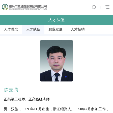
|
人才队伍
人才理念
人才队伍
职业发展
人才招聘
陈云腾
正高级工程师、正高级经济师
男，汉族，1969 年11 月出生，浙江绍兴人。1990年7月参加工作，