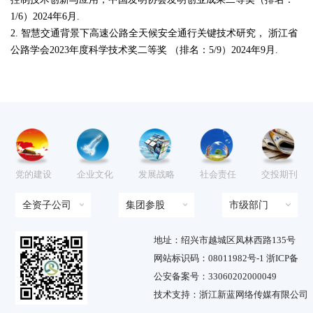
1/6）2024年6月.
2. 智慧交通背景下高速公路全天候安全通行关键技术研究， 浙江省
公路学会2023年度科学技术奖二等奖 （排名：5/9）2024年9月.
党的建设
企业文化
发展战略
社会责任
交投期刊
全资子公司
集团参股
市级部门
地址：绍兴市越城区凤林西路135号
网站标识码：08011982号-1 浙ICP备
公安备案号：33060202000049
技术支持：浙江新蓝网络传媒有限公司