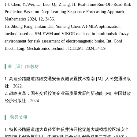
14. Chen, Y.;Wei, L.; Bao, Q.; Zhang, H. Real-Time Run-Off-Road Risk
Prediction Based on Deep Learning Sequ-ence Forecasting Approach.
Mathematics 2024, 12, 3456.
15. Jihong Pang, Jinkun Dai, Yunteng Chen. A FMEA optimization
method based on SM-EWM and VIKOR meth-od in intuitionistic fuzzy
environment for risk assessment of electromagnetic brake. Int. Conf.
Electr. Eng. Mechatronics Technol., ICEEMT 2024,54-59.
▌
著（译）作/教材
1. 高速公路隧道路段交通安全设施设置技术指南 [M]. 人民交通出版
社，2022.
2. 战略变革：国有交通投资企业高质量发展的新动能 [M]. 中国财政
经济出版社，2024.
▌
荣誉奖项
1. 特长公路隧道超大直径竖井反井法开挖穿越大规模塌腔区域安全
控制技术创新与应用，中国发明协会发明创业成果二等奖（排名：