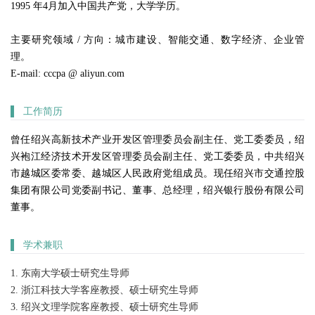
1995 年4月加入中国共产党，大学学历。

主要研究领域 / 方向：城市建设、智能交通、数字经济、企业管
理。

E-mail: cccpa @ aliyun.com
▌
工作简历
曾任绍兴高新技术产业开发区管理委员会副主任、党工委委员，绍
兴袍江经济技术开发区管理委员会副主任、党工委委员，中共绍兴
市越城区委常委、越城区人民政府党组成员。现任绍兴市交通控股
集团有限公司党委副书记、董事、总经理，绍兴银行股份有限公司
董事。
▌
学术兼职
1. 东南大学硕士研究生导师
2. 浙江科技大学客座教授、硕士研究生导师
3. 绍兴文理学院客座教授、硕士研究生导师