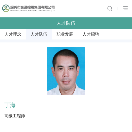
|
人才队伍
人才理念
人才队伍
职业发展
人才招聘
丁海
高级工程师