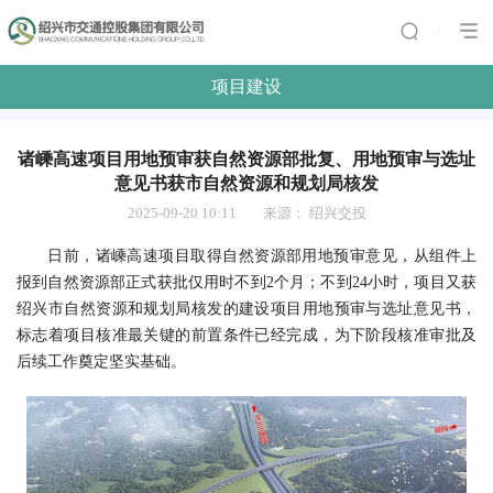
|
项目建设
诸嵊高速项目用地预审获自然资源部批复、用地预审与选址
意见书获市自然资源和规划局核发
2025-09-20 10:11
来源：
绍兴交投
日前，诸嵊高速项目取得自然资源部用地预审意见，从组件上
报到自然资源部正式获批仅用时不到2个月；不到24小时，项目又获
绍兴市自然资源和规划局核发的建设项目用地预审与选址意见书，
标志着项目核准最关键的前置条件已经完成，为下阶段核准审批及
后续工作奠定坚实基础。