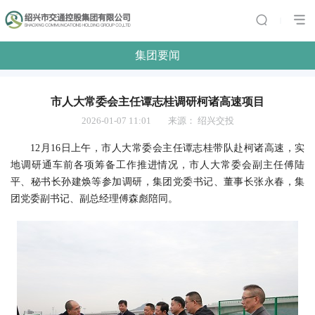
|
集团要闻
市人大常委会主任谭志桂调研柯诸高速项目
2026-01-07 11:01
来源：
绍兴交投
12月16日上午，市人大常委会主任谭志桂带队赴柯诸高速，实
地调研通车前各项筹备工作推进情况，市人大常委会副主任傅陆
平、秘书长孙建焕等参加调研，集团党委书记、董事长张永春，集
团党委副书记、副总经理傅森彪陪同。