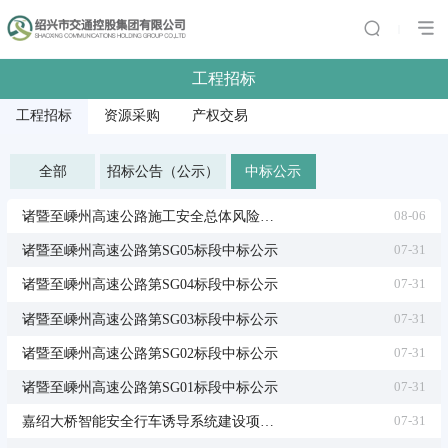
|
工程招标
工程招标
资源采购
产权交易
全部
招标公告（公示）
中标公示
诸暨至嵊州高速公路施工安全总体风险评估中标候选人公示
08-06
诸暨至嵊州高速公路第SG05标段中标公示
07-31
诸暨至嵊州高速公路第SG04标段中标公示
07-31
诸暨至嵊州高速公路第SG03标段中标公示
07-31
诸暨至嵊州高速公路第SG02标段中标公示
07-31
诸暨至嵊州高速公路第SG01标段中标公示
07-31
嘉绍大桥智能安全行车诱导系统建设项目中标候选人公示
07-31