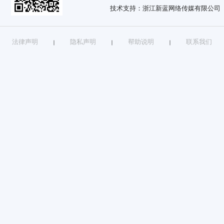
技术支持：浙江新蓝网络传媒有限公司
法律声明
隐私声明
帮助说明
联系我们
｜
｜
｜