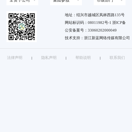
全资子公司
集团参股
市级部门
地址：绍兴市越城区凤林西路135号
网站标识码：08011982号-1 浙ICP备
公安备案号：33060202000049
技术支持：浙江新蓝网络传媒有限公司
法律声明
隐私声明
帮助说明
联系我们
｜
｜
｜